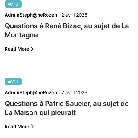
ACTU
AdminSteph@neRozen
2 avril 2026
Questions à René Bizac, au sujet de La
Montagne
Read More
ACTU
AdminSteph@neRozen
2 avril 2026
Questions à Patric Saucier, au sujet de
La Maison qui pleurait
Read More