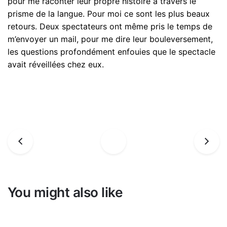
pour me raconter leur propre histoire à travers le
prisme de la langue. Pour moi ce sont les plus beaux
retours. Deux spectateurs ont même pris le temps de
m’envoyer un mail, pour me dire leur bouleversement,
les questions profondément enfouies que le spectacle
avait réveillées chez eux.
You might also like