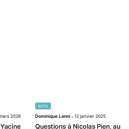
ACTU
mars 2026
Dominique Lanni
12 janvier 2025
Yacine
Questions à Nicolas Pien, au