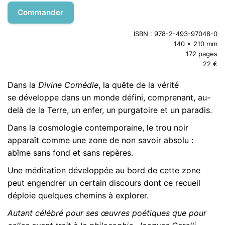
Commander
ISBN : 978-2-493-97048-0
140 x 210 mm
172 pages
22 €
Dans la
Divine Comédie
, la quête de la vérité
se
développe dans un monde défini, comprenant, au-
delà
de la Terre, un enfer, un purgatoire et un paradis.
Dans la cosmologie contemporaine, le trou noir
apparaît comme une zone de non savoir absolu :
abîme sans fond et sans repères.
Une méditation développée au bord de cette zone
peut engendrer un certain discours dont ce recueil
déploie quelques chemins à explorer.
Autant célébré pour ses œuvres poétiques que pour