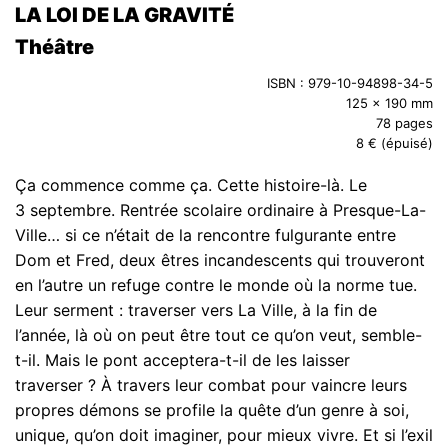
LA LOI DE LA GRAVITÉ
Théâtre
ISBN : 979-10-94898-34-5
125 x 190 mm
78 pages
8 € (épuisé)
Ça commence comme ça. Cette histoire-là. Le
3 septembre. Rentrée scolaire ordinaire à Presque-La-
Ville… si ce n’était de la rencontre fulgurante entre
Dom et Fred, deux êtres incandescents qui trouveront
en l’autre un refuge contre le monde où la norme tue.
Leur serment : traverser vers La Ville, à la fin de
l’année, là où on peut être tout ce qu’on veut, semble-
t-il. Mais le pont acceptera-t-il de les laisser
traverser ? À travers leur combat pour vaincre leurs
propres démons se profile la quête d’un genre à soi,
unique, qu’on doit imaginer, pour mieux vivre. Et si l’exil