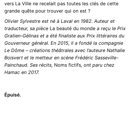
vers La Ville ne recelait pas toutes les clés de cette
grande quête pour trouver qui on est ?
Olivier Sylvestre est né à Laval en 1982. Auteur et
traducteur, sa pièce
La beauté du monde
a reçu le Prix
Gratien-Gélinas et a été finaliste aux Prix littéraires du
Gouverneur général. En 2015, il a fondé la compagnie
Le Dôme – créations théâtrales avec l’auteure Nathalie
Boisvert et le metteur en scène Frédéric Sasseville-
Painchaud. Ses récits,
Noms fictifs
, ont paru chez
Hamac en 2017.
Épuisé.