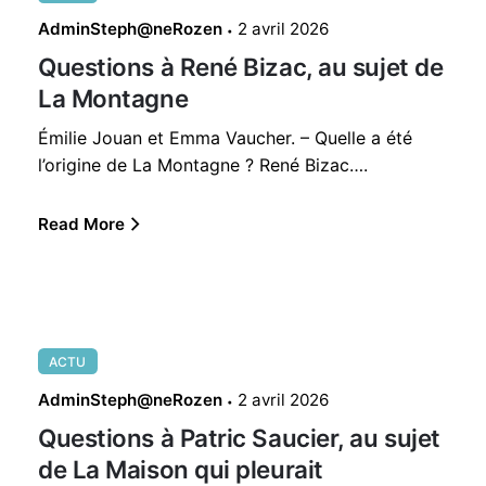
AdminSteph@neRozen
2 avril 2026
Questions à René Bizac, au sujet de
La Montagne
Émilie Jouan et Emma Vaucher. – Quelle a été
l’origine de La Montagne ? René Bizac….
Read More
ACTU
AdminSteph@neRozen
2 avril 2026
Questions à Patric Saucier, au sujet
de La Maison qui pleurait