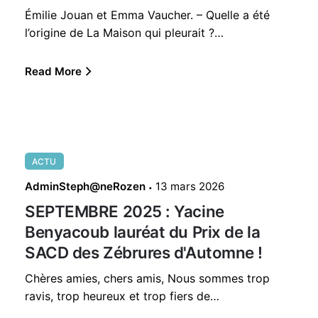
Émilie Jouan et Emma Vaucher. – Quelle a été
l’origine de La Maison qui pleurait ?…
Read More
ACTU
AdminSteph@neRozen
13 mars 2026
SEPTEMBRE 2025 : Yacine
Benyacoub lauréat du Prix de la
SACD des Zébrures d'Automne !
Chères amies, chers amis, Nous sommes trop
ravis, trop heureux et trop fiers de…